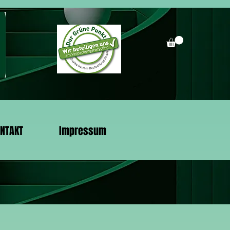
NTAKT
Impressum