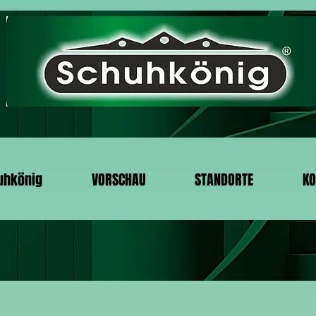
uhkönig
VORSCHAU
STANDORTE
KO