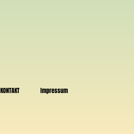
KONTAKT
Impressum