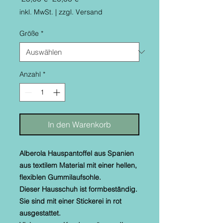
Preis
inkl. MwSt.
|
zzgl. Versand
Größe
*
Anzahl
*
In den Warenkorb
Alberola Hauspantoffel aus Spanien
aus textilem Material mit einer hellen,
flexiblen Gummilaufsohle.
Dieser Hausschuh ist formbeständig.
Sie sind mit einer Stickerei in rot
ausgestattet.