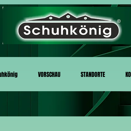
uhkönig
VORSCHAU
STANDORTE
KO