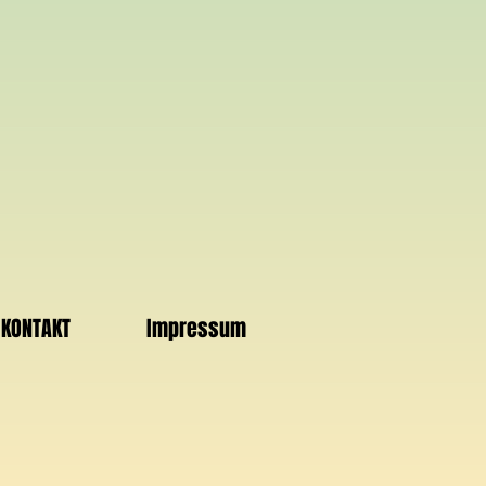
KONTAKT
Impressum