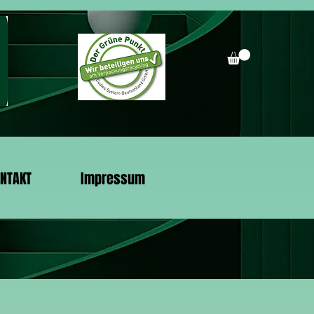
NTAKT
Impressum