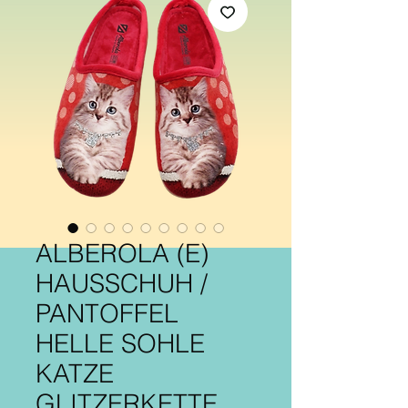
ALBEROLA (E)
HAUSSCHUH /
PANTOFFEL
HELLE SOHLE
KATZE
GLITZERKETTE