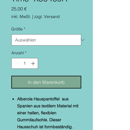
Preis
25,00 €
inkl. MwSt.
|
zzgl. Versand
Größe
*
Anzahl
*
In den Warenkorb
Alberola Hauspantoffel aus
Spanien aus textilem Material mit
einer hellen, flexiblen
Gummilaufsohle. Dieser
Hausschuh ist formbeständig.