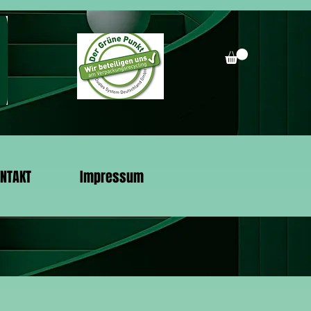
NTAKT
Impressum