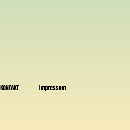
KONTAKT
Impressum