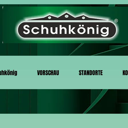
uhkönig
VORSCHAU
STANDORTE
KO