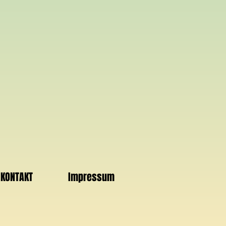
KONTAKT
Impressum