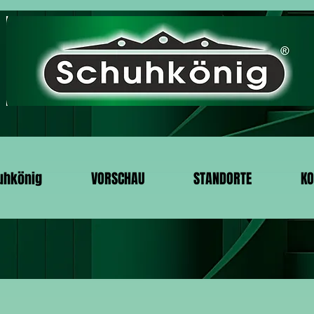
uhkönig
VORSCHAU
STANDORTE
KO