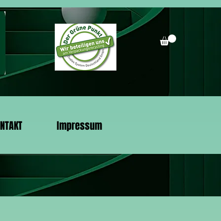
NTAKT
Impressum