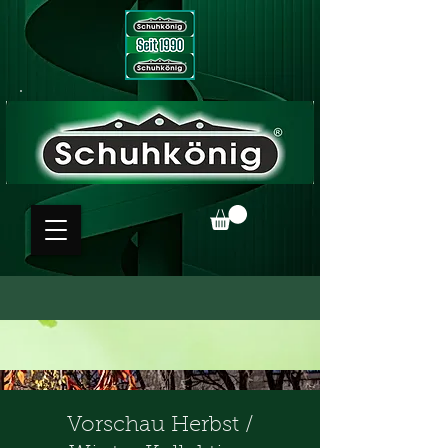
Vorschau Herbst /