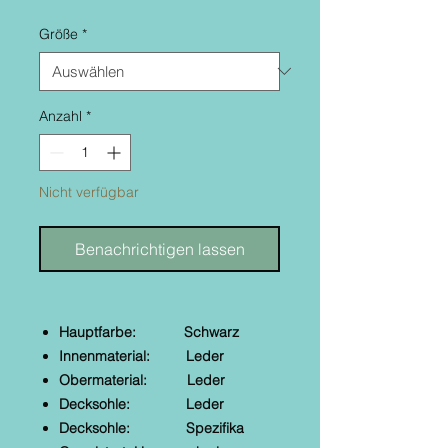
Größe
*
Anzahl
*
Nicht verfügbar
Benachrichtigen lassen
Hauptfarbe: Schwarz
Innenmaterial: Leder
Obermaterial: Leder
Decksohle: Leder
Decksohle: Spezifika